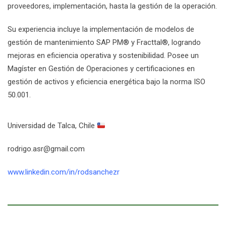
proveedores, implementación, hasta la gestión de la operación.
Su experiencia incluye la implementación de modelos de
gestión de mantenimiento SAP PM
®
y Fracttal
®
, logrando
mejoras en eficiencia operativa y sostenibilidad. Posee un
Magíster en Gestión de Operaciones y certificaciones en
gestión de activos y eficiencia energética bajo la norma ISO
50.001.
Universidad de Talca, Chile
rodrigo.asr@gmail.com
www.linkedin.com/in/rodsanchezr