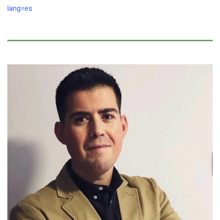
lang=es