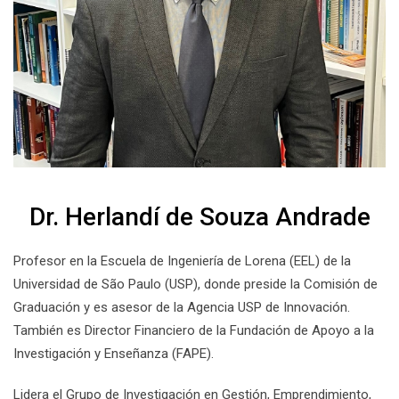
Dr. Herlandí de Souza Andrade
Profesor en la Escuela de Ingeniería de Lorena (EEL) de la
Universidad de São Paulo (USP), donde preside la Comisión de
Graduación y es asesor de la Agencia USP de Innovación.
También es Director Financiero de la Fundación de Apoyo a la
Investigación y Enseñanza (FAPE).
Lidera el Grupo de Investigación en Gestión, Emprendimiento,