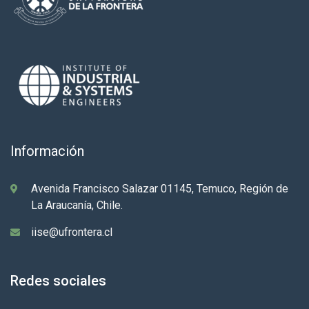
Información
Avenida Francisco Salazar 01145, Temuco, Región de
La Araucanía, Chile.
iise@ufrontera.cl
Redes sociales