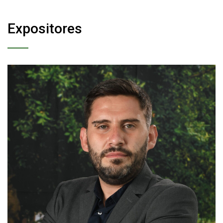
Expositores