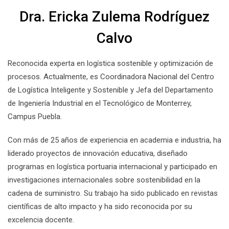
Dra. Ericka Zulema Rodríguez
Calvo
Reconocida experta en logística sostenible y optimización de
procesos. Actualmente, es Coordinadora Nacional del Centro
de Logística Inteligente y Sostenible y Jefa del Departamento
de Ingeniería Industrial en el Tecnológico de Monterrey,
Campus Puebla.
Con más de 25 años de experiencia en academia e industria, ha
liderado proyectos de innovación educativa, diseñado
programas en logística portuaria internacional y participado en
investigaciones internacionales sobre sostenibilidad en la
cadena de suministro. Su trabajo ha sido publicado en revistas
científicas de alto impacto y ha sido reconocida por su
excelencia docente.