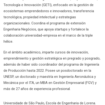
Tecnología e Innovación (GETI), enfocado en la gestión de
ecosistemas emprendedores e innovadores, transferencia
tecnológica, propiedad intelectual y estrategias
organizacionales. Coordina el programa de extensión
Engenharia Negócios, que apoya startups y fortalece la
colaboración universidad-empresa en el marco de la triple
hélice.
En el ámbito académico, imparte cursos de innovación,
emprendimiento y gestión estratégica en pregrado y posgrado,
además de haber sido coordinador del programa de Ingeniería
de Producción hasta 2022. Posee un posdoctorado en la
UNESP, un doctorado y maestría en Ingeniería Aeronáutica y
Mecánica por el ITA, un MBA en Gestión Empresarial (FGV) y
más de 27 años de experiencia profesional.
Universidade de São Paulo, Escola de Engenharia de Lorena.