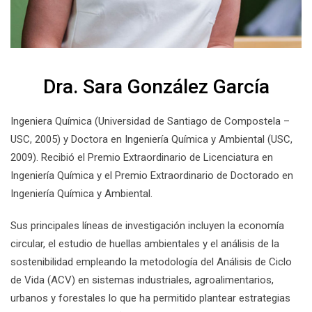
Dra. Sara González García
Ingeniera Química (Universidad de Santiago de Compostela –
USC, 2005) y Doctora en Ingeniería Química y Ambiental (USC,
2009). Recibió el Premio Extraordinario de Licenciatura en
Ingeniería Química y el Premio Extraordinario de Doctorado en
Ingeniería Química y Ambiental.
Sus principales líneas de investigación incluyen la economía
circular, el estudio de huellas ambientales y el análisis de la
sostenibilidad empleando la metodología del Análisis de Ciclo
de Vida (ACV) en sistemas industriales, agroalimentarios,
urbanos y forestales lo que ha permitido plantear estrategias