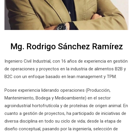
Mg. Rodrigo Sánchez Ramírez
Ingeniero Civil Industrial, con 16 años de experiencia en gestión
de operaciones y proyectos en la industria de alimentos B2B y
B2C con un enfoque basado en lean management y TPM.
Posee experiencia liderando operaciones (Producción,
Mantenimiento, Bodega y Medioambiente) en el sector
agroindustrial hortofrutícola y de proteínas de origen animal. En
cuanto a gestión de proyectos, ha participado de iniciativas de
diversa disciplina en todo su ciclo de vida; desde la etapa de
diseño conceptual, pasando por la ingeniería, selección de