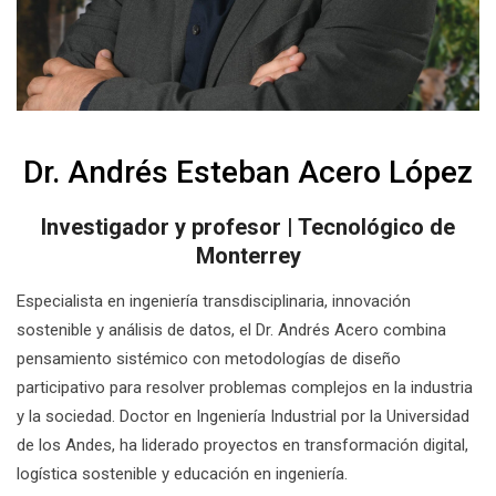
Dr. Andrés Esteban Acero López
Investigador y profesor | Tecnológico de
Monterrey
Especialista en ingeniería transdisciplinaria, innovación
sostenible y análisis de datos, el Dr. Andrés Acero combina
pensamiento sistémico con metodologías de diseño
participativo para resolver problemas complejos en la industria
y la sociedad. Doctor en Ingeniería Industrial por la Universidad
de los Andes, ha liderado proyectos en transformación digital,
logística sostenible y educación en ingeniería.