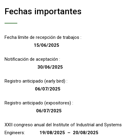
Fechas importantes
Fecha límite de recepción de trabajos :
15/06/2025
Notificación de aceptación :
30/06/2025
Registro anticipado (early bird) :
06/07/2025
Registro anticipado (expositores) :
06/07/2025
XXII congreso anual del Institute of Industrial and Systems
Engineers:
19/08/2025 – 20/08/2025