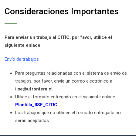
Consideraciones Importantes
Para enviar un trabajo al CITIC, por favor, utilice el
siguiente enlace:
Envío de trabajos
Para preguntas relacionadas con el sistema de envío de
trabajos, por favor, envíe un correo electrónico a
iise@ufrontera.cl
.
Utilice el formato entregado en el siguiente enlace:
Plantilla_IISE_CITIC
Los trabajos que no utilicen el formato entregado no
serán aceptados.