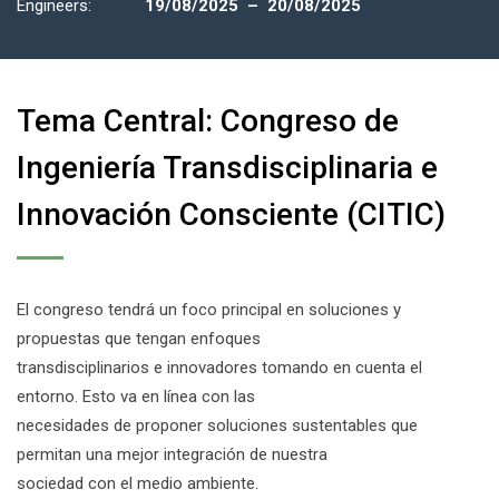
Engineers:
19/08/2025 – 20/08/2025
Tema Central: Congreso de
Ingeniería Transdisciplinaria e
Innovación Consciente (CITIC)
El congreso tendrá un foco principal en soluciones y
propuestas que tengan enfoques
transdisciplinarios e innovadores tomando en cuenta el
entorno. Esto va en línea con las
necesidades de proponer soluciones sustentables que
permitan una mejor integración de nuestra
sociedad con el medio ambiente.