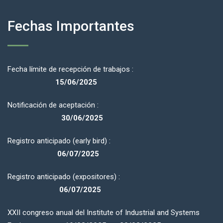
Fechas Importantes
Fecha límite de recepción de trabajos :
15/06/2025
Notificación de aceptación :
30/06/2025
Registro anticipado (early bird) :
06/07/2025
Registro anticipado (expositores) :
06/07/2025
XXII congreso anual del Institute of Industrial and Systems