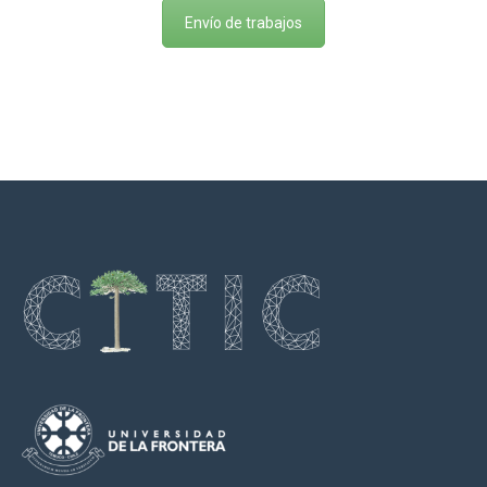
Envío de trabajos