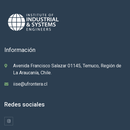
Información
Avenida Francisco Salazar 01145, Temuco, Región de
La Araucanía, Chile.
iise@ufrontera.cl
Redes sociales