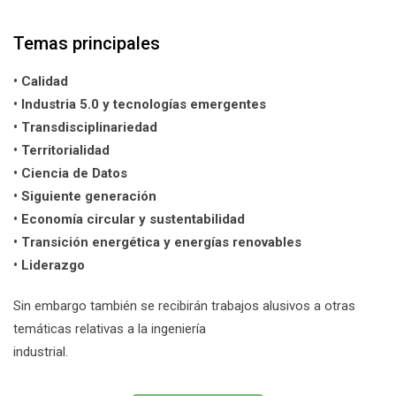
Temas principales
• Calidad
• Industria 5.0 y tecnologías emergentes
• Transdisciplinariedad
• Territorialidad
• Ciencia de Datos
• Siguiente generación
• Economía circular y sustentabilidad
• Transición energética y energías renovables
• Liderazgo
Sin embargo también se recibirán trabajos alusivos a otras
temáticas relativas a la ingeniería
industrial.